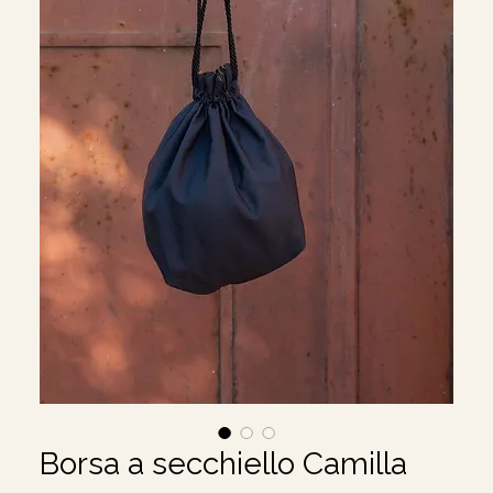
Borsa a secchiello Camilla