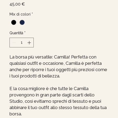
Prezzo
45,00 €
Mix di colori
*
Quantità
*
La borsa più versatile: Camilla! Perfetta con
qualsiasi outfit e occasione, Camilla è perfetta
anche per riporre i tuoi oggetti più preziosi come
i tuoi prodotti di bellezza.
E la cosa migliore è che tutte le Camilla
provengono in gran parte dagli scarti dello
Studio, così evitiamo sprechi di tessuto e puoi
abbinare il tuo outfit allo stesso tessuto della tua
borsa.