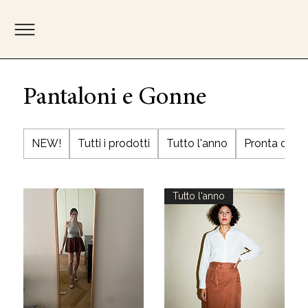
Pantaloni e Gonne
NEW!
Tutti i prodotti
Tutto l'anno
Pronta cons
Tutto l'anno